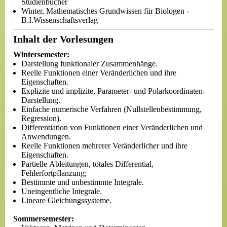
Studienbücher
Winter, Mathematisches Grundwissen für Biologen -
B.I.Wissenschaftsverlag
Inhalt der Vorlesungen
Wintersemester:
Darstellung funktionaler Zusammenhänge.
Reelle Funktionen einer Veränderlichen und ihre
Eigenschaften.
Explizite und implizite, Parameter- und Polarkoordinaten-
Darstellung.
Einfache numerische Verfahren (Nullstellenbestimmung,
Regression).
Differentiation von Funktionen einer Veränderlichen und
Anwendungen.
Reelle Funktionen mehrerer Veränderlicher und ihre
Eigenschaften.
Partielle Ableitungen, totales Differential,
Fehlerfortpflanzung;
Bestimmte und unbestimmte Integrale.
Uneingentliche Integrale.
Lineare Gleichungssysteme.
Sommersemester: