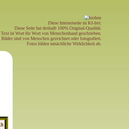
Diese Internetseite ist KI-frei.
Diese Seite hat deshalb 100% Original-Qualität.
Text ist Wort für Wort von Menschenhand geschrieben.
Bilder sind von Menschen gezeichnet oder fotografiert.
Fotos bilden tatsächliche Wirklichkeit ab.
ch