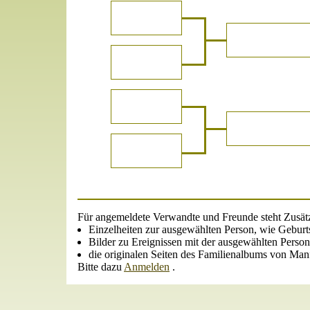
Für angemeldete Verwandte und Freunde steht Zusätz
Einzelheiten zur ausgewählten Person, wie Geburts
Bilder zu Ereignissen mit der ausgewählten Person
die originalen Seiten des Familienalbums von Man
Bitte dazu
Anmelden
.