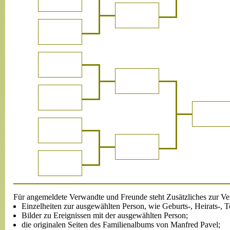
Für angemeldete Verwandte und Freunde steht Zusätzliches zur Ve
Einzelheiten zur ausgewählten Person, wie Geburts-, Heirats-, 
Bilder zu Ereignissen mit der ausgewählten Person;
die originalen Seiten des Familienalbums von Manfred Pavel;