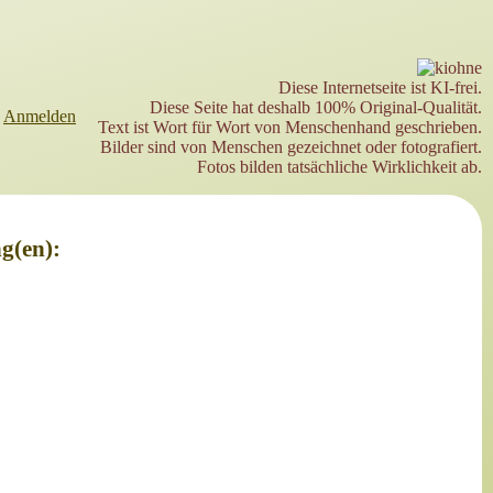
Diese Internetseite ist KI-frei.
Diese Seite hat deshalb 100% Original-Qualität.
►
Anmelden
Text ist Wort für Wort von Menschenhand geschrieben.
Bilder sind von Menschen gezeichnet oder fotografiert.
Fotos bilden tatsächliche Wirklichkeit ab.
g(en):