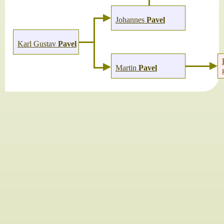
Johannes
Pavel
Karl Gustav
Pavel
Martin
Pavel