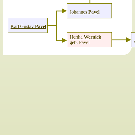
Johannes
Pavel
Karl Gustav
Pavel
Hertha
Wernick
geb. Pavel