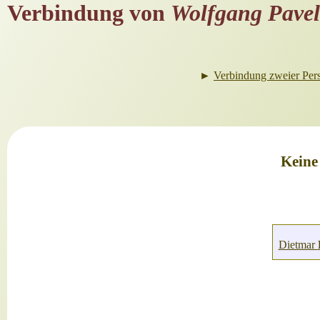
Verbindung von
Wolfgang Pavel
►
Verbindung zweier Per
Keine
Dietmar