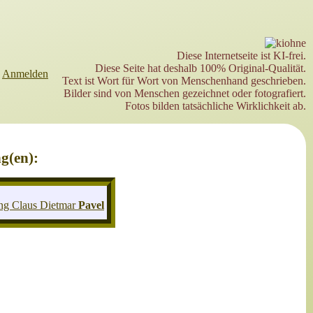
Diese Internetseite ist KI-frei.
Diese Seite hat deshalb 100% Original-Qualität.
►
Anmelden
Text ist Wort für Wort von Menschenhand geschrieben.
Bilder sind von Menschen gezeichnet oder fotografiert.
Fotos bilden tatsächliche Wirklichkeit ab.
g(en):
ng Claus Dietmar
Pavel