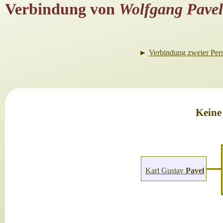
Verbindung von
Wolfgang Pavel
►
Verbindung zweier Per
Keine
Karl Gustav
Pavel