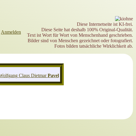
Diese Internetseite ist KI-frei.
Diese Seite hat deshalb 100% Original-Qualität.
►
Anmelden
Text ist Wort für Wort von Menschenhand geschrieben.
Bilder sind von Menschen gezeichnet oder fotografiert.
Fotos bilden tatsächliche Wirklichkeit ab.
Wolfgang Claus Dietmar
Pavel