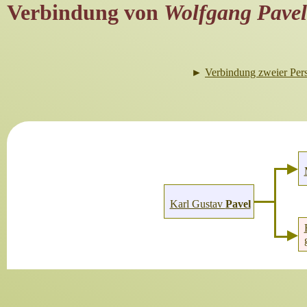
Verbindung von
Wolfgang Pavel
►
Verbindung zweier Per
Karl Gustav
Pavel